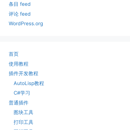
条目 feed
评论 feed
WordPress.org
首页
使用教程
插件开发教程
AutoLisp教程
C#学习
普通插件
图块工具
打印工具