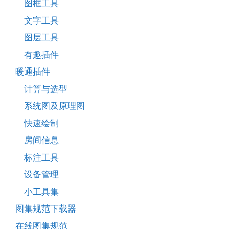
图框工具
文字工具
图层工具
有趣插件
暖通插件
计算与选型
系统图及原理图
快速绘制
房间信息
标注工具
设备管理
小工具集
图集规范下载器
在线图集规范