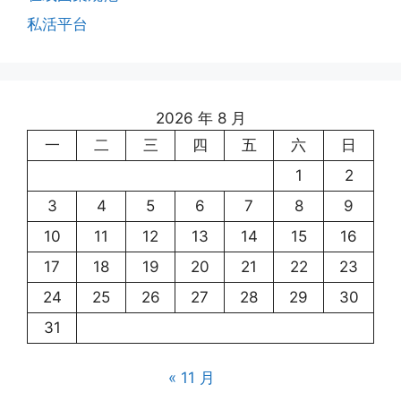
私活平台
2026 年 8 月
一
二
三
四
五
六
日
1
2
3
4
5
6
7
8
9
10
11
12
13
14
15
16
17
18
19
20
21
22
23
24
25
26
27
28
29
30
31
« 11 月