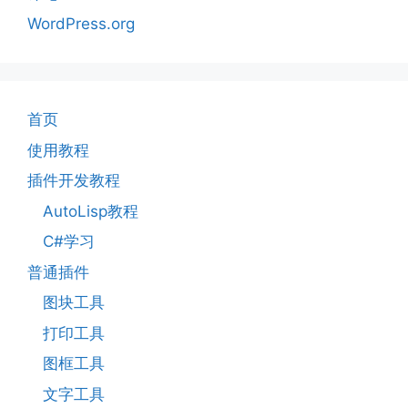
WordPress.org
首页
使用教程
插件开发教程
AutoLisp教程
C#学习
普通插件
图块工具
打印工具
图框工具
文字工具