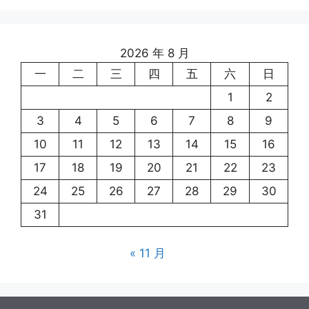
2026 年 8 月
一
二
三
四
五
六
日
1
2
3
4
5
6
7
8
9
10
11
12
13
14
15
16
17
18
19
20
21
22
23
24
25
26
27
28
29
30
31
« 11 月