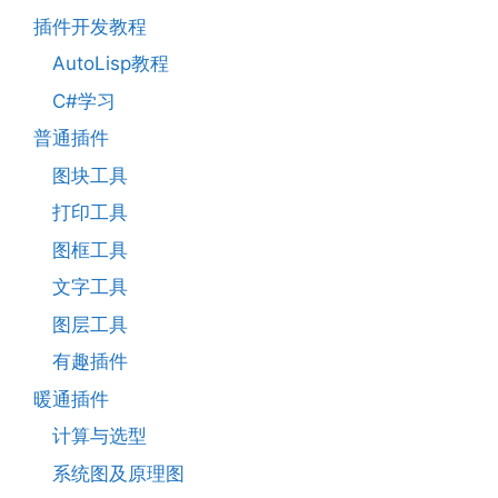
插件开发教程
AutoLisp教程
C#学习
普通插件
图块工具
打印工具
图框工具
文字工具
图层工具
有趣插件
暖通插件
计算与选型
系统图及原理图