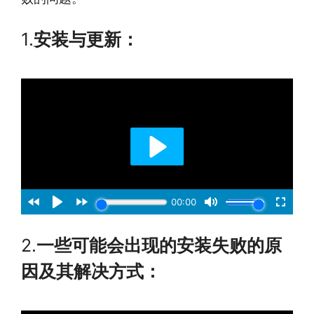
1.
安装与更新：
2.
一些可能会出现的安装失败的原
因及其解决方式：