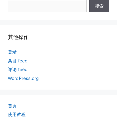
搜索
其他操作
登录
条目 feed
评论 feed
WordPress.org
首页
使用教程