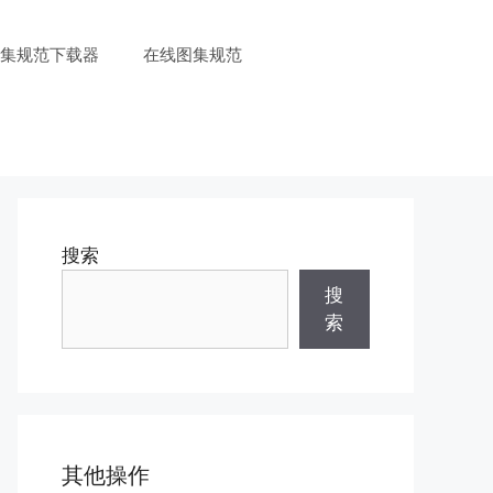
图集规范下载器
在线图集规范
搜索
搜
索
其他操作