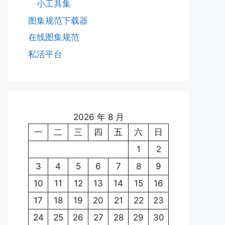
小工具集
图集规范下载器
在线图集规范
私活平台
2026 年 8 月
一
二
三
四
五
六
日
1
2
3
4
5
6
7
8
9
10
11
12
13
14
15
16
17
18
19
20
21
22
23
24
25
26
27
28
29
30