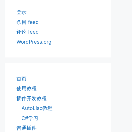
登录
条目 feed
评论 feed
WordPress.org
首页
使用教程
插件开发教程
AutoLisp教程
C#学习
普通插件