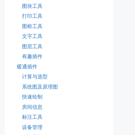
图块工具
打印工具
图框工具
文字工具
图层工具
有趣插件
暖通插件
计算与选型
系统图及原理图
快速绘制
房间信息
标注工具
设备管理